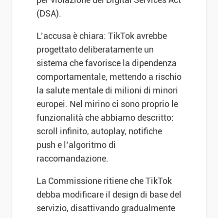
(DSA).
L’accusa è chiara: TikTok avrebbe
progettato deliberatamente un
sistema che favorisce la dipendenza
comportamentale, mettendo a rischio
la salute mentale di milioni di minori
europei. Nel mirino ci sono proprio le
funzionalità che abbiamo descritto:
scroll infinito, autoplay, notifiche
push e l’algoritmo di
raccomandazione.
La Commissione ritiene che TikTok
debba modificare il design di base del
servizio, disattivando gradualmente