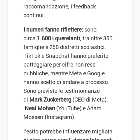
raccomandazione, i feedback
continui.
I numeri fanno riflettere:
sono
circa
1.600 i querelanti
, tra oltre 350
famiglie e 250 distretti scolastici.
TikTok e Snapchat hanno preferito
patteggiare per cifre non rese
pubbliche, mentre Meta e Google
hanno scelto di andare a processo.
Sono previste le testimonianze
di
Mark Zuckerberg
(CEO di Meta),
Neal Mohan
(YouTube) e Adam
Mosseri (Instagram).
l’esito potrebbe influenzare migliaia