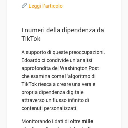
Leggi l’articolo
I numeri della dipendenza da
TikTok
A supporto di queste preoccupazioni,
Edoardo ci condivide un’analisi
approfondita del Washington Post
che esamina come l’algoritmo di
TikTok riesca a creare una vera e
propria dipendenza digitale
attraverso un flusso infinito di
contenuti personalizzati.
Monitorando i dati di oltre
mille