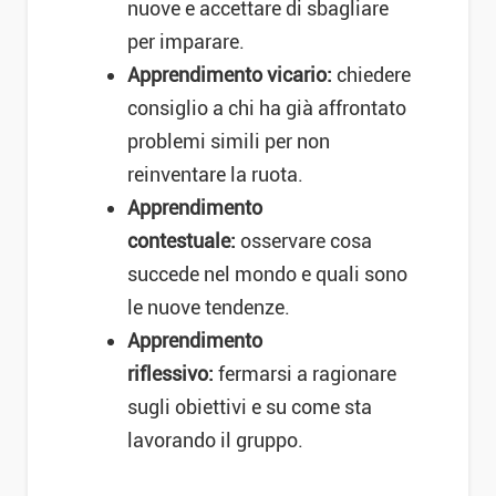
nuove e accettare di sbagliare
per imparare.
Apprendimento vicario:
chiedere
consiglio a chi ha già affrontato
problemi simili per non
reinventare la ruota.
Apprendimento
contestuale:
osservare cosa
succede nel mondo e quali sono
le nuove tendenze.
Apprendimento
riflessivo:
fermarsi a ragionare
sugli obiettivi e su come sta
lavorando il gruppo.