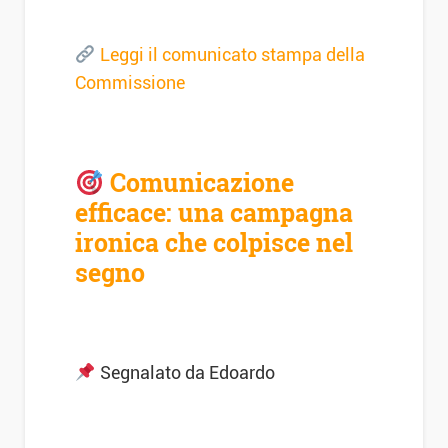
Leggi il comunicato stampa della
Commissione
Comunicazione
efficace: una campagna
ironica che colpisce nel
segno
Segnalato da Edoardo