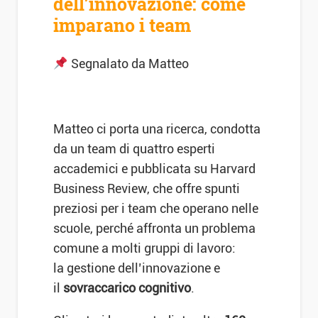
dell’innovazione: come
imparano i team
Segnalato da Matteo
Matteo ci porta una ricerca, condotta
da un team di quattro esperti
accademici e pubblicata su Harvard
Business Review, che offre spunti
preziosi per i team che operano nelle
scuole, perché affronta un problema
comune a molti gruppi di lavoro:
la gestione dell’innovazione e
il
sovraccarico cognitivo
.