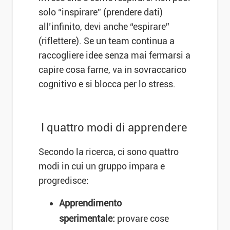
solo “inspirare” (prendere dati)
all’infinito, devi anche “espirare”
(riflettere). Se un team continua a
raccogliere idee senza mai fermarsi a
capire cosa farne, va in sovraccarico
cognitivo e si blocca per lo stress.
I quattro modi di apprendere
Secondo la ricerca, ci sono quattro
modi in cui un gruppo impara e
progredisce:
Apprendimento
sperimentale:
provare cose