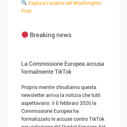
Esplora l’analisi del Washington
Post
Breaking news
La Commissione Europea accusa
formalmente TikTok
Proprio mentre chiudiamo questa
newsletter arriva la notizia che tutti
aspettavano: il 6 febbraio 2026 la
Commissione Europea ha
formalizzato le accuse contro TikTok
per violazione del Digital Services Act