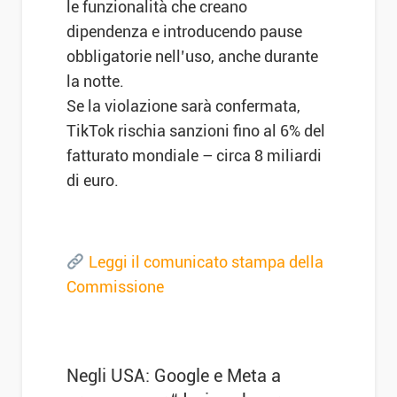
le funzionalità che creano
dipendenza e introducendo pause
obbligatorie nell’uso, anche durante
la notte.
Se la violazione sarà confermata,
TikTok rischia sanzioni fino al 6% del
fatturato mondiale – circa 8 miliardi
di euro.
Leggi il comunicato stampa della
Commissione
Negli USA: Google e Meta a