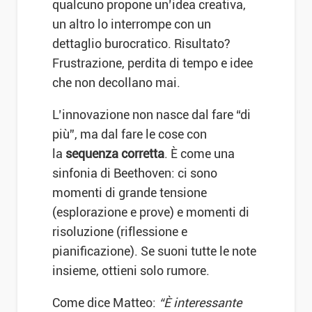
qualcuno propone un’idea creativa,
un altro lo interrompe con un
dettaglio burocratico. Risultato?
Frustrazione, perdita di tempo e idee
che non decollano mai.
L’innovazione non nasce dal fare “di
più”, ma dal fare le cose con
la
sequenza corretta
. È come una
sinfonia di Beethoven: ci sono
momenti di grande tensione
(esplorazione e prove) e momenti di
risoluzione (riflessione e
pianificazione). Se suoni tutte le note
insieme, ottieni solo rumore.
Come dice Matteo:
“È interessante