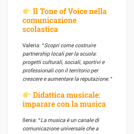
Il Tone of Voice nella
comunicazione
scolastica
Valeria: “
Scopri come costruire
partnership locali per la scuola:
progetti culturali, sociali, sportivi e
professionali con il territorio per
crescere e aumentare la reputazione.
“
Didattica musicale:
imparare con la musica
Ilenia: “
La musica è un canale di
comunicazione universale che a