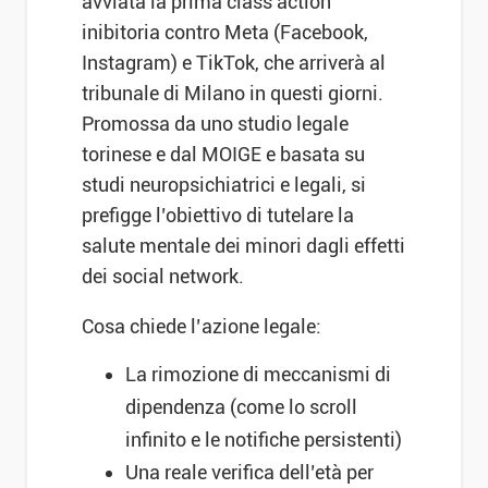
avviata la prima class action
inibitoria contro Meta (Facebook,
Instagram) e TikTok, che arriverà al
tribunale di Milano in questi giorni.
Promossa da uno studio legale
torinese e dal MOIGE e basata su
studi neuropsichiatrici e legali, si
prefigge l’obiettivo di tutelare la
salute mentale dei minori dagli effetti
dei social network.
Cosa chiede l’azione legale:
La rimozione di meccanismi di
dipendenza (come lo scroll
infinito e le notifiche persistenti)
Una reale verifica dell’età per