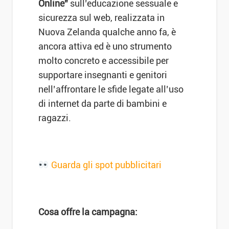
Online”
sull’educazione sessuale e
sicurezza sul web, realizzata in
Nuova Zelanda qualche anno fa, è
ancora attiva ed è uno strumento
molto concreto e accessibile per
supportare insegnanti e genitori
nell’affrontare le sfide legate all’uso
di internet da parte di bambini e
ragazzi.
Guarda gli spot pubblicitari
Cosa offre la campagna: