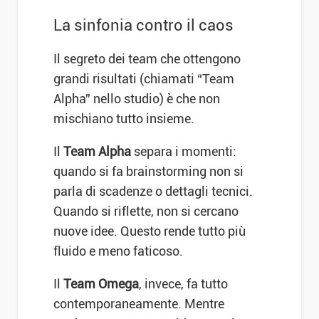
La sinfonia contro il caos
Il segreto dei team che ottengono
grandi risultati (chiamati “Team
Alpha” nello studio) è che non
mischiano tutto insieme.
Il
Team Alpha
separa i momenti:
quando si fa brainstorming non si
parla di scadenze o dettagli tecnici.
Quando si riflette, non si cercano
nuove idee. Questo rende tutto più
fluido e meno faticoso.
Il
Team Omega
, invece, fa tutto
contemporaneamente. Mentre