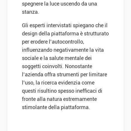
spegnere la luce uscendo da una
stanza.
Gli esperti intervistati spiegano che il
design della piattaforma è strutturato
per erodere l’autocontrollo,
influenzando negativamente la vita
sociale e la salute mentale dei
soggetti coinvolti. Nonostante
l’azienda offra strumenti per limitare
l’uso, la ricerca evidenzia come
questi risultino spesso inefficaci di
fronte alla natura estremamente
stimolante della piattaforma.