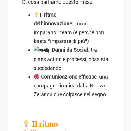
Di cosa parliamo questo mese:
Il ritmo
dell’innovazione:
come
imparano i team (e perché non
basta “imparare di più”)
Danni da Social:
tra
class action e processi, cosa sta
succedendo
Comunicazione efficace
: una
campagna ironica dalla Nuova
Zelanda che colpisce nel segno
Il ritmo