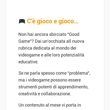
C’è gioco e gioco…
Non hai ancora sbirciato “Good
Game”? Dai un’occhiata all nuova
rubrica dedicata al mondo dei
videogame e alle loro potenzialità
educative.
Se ne parla spesso come “problema”,
ma i videogame possono essere
strumenti potenti di apprendimento,
creatività e collaborazione.
Un contenuto al mese vi porta in