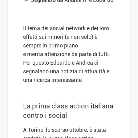
Il tema dei social network e dei loro
effetti sui minori (e non solo) è
sempre in primo piano
e merita attenzione da parte di tutti.
Per questo Edoardo e Andrea ci
segnalano una notizia di attualità e
una ricerca interessante.
La prima class action italiana
contro i social
A Torino, lo scorso ottobre, è stata