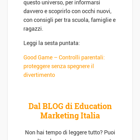
questo universo, per informarsi
davvero e scoprirlo con occhi nuovi,
con consigli per tra scuola, famiglie e
ragazzi.
Leggi la sesta puntata:
Good Game – Controlli parentali:
proteggere senza spegnere il
divertimento
Dal BLOG di Education
Marketing Italia
Non hai tempo di leggere tutto? Puoi