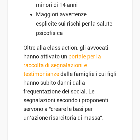
minori di 14 anni
Maggiori avvertenze
esplicite sui rischi per la salute
psicofisica
Oltre alla class action, gli avvocati
hanno attivato un
portale per la
raccolta di segnalazioni e
testimonianze
dalle famiglie i cui figli
hanno subito danni dalla
frequentazione dei social. Le
segnalazioni secondo i proponenti
servono a “creare le basi per
un’azione risarcitoria di massa”.