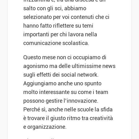
salto con gli sci, abbiamo
selezionato per voi contenuti che ci
hanno fatto riflettere su temi
importanti per chi lavora nella
comunicazione scolastica.
Questo mese non ci occupiamo di
agonismo ma delle ultimissime news
sugli effetti dei social network.
Aggiungiamo anche uno spunto
molto interessante su come i team
possono gestire l’innovazione.
Perché sì, anche nelle scuole la sfida
è trovare il giusto ritmo tra creatività
e organizzazione.