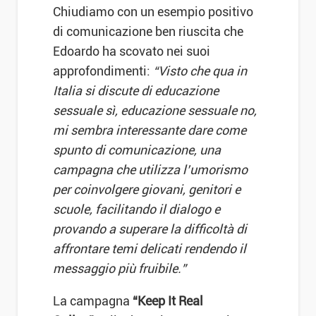
Chiudiamo con un esempio positivo
di comunicazione ben riuscita che
Edoardo ha scovato nei suoi
approfondimenti:
“Visto che qua in
Italia si discute di educazione
sessuale sì, educazione sessuale no,
mi sembra interessante dare come
spunto di comunicazione, una
campagna che utilizza l’umorismo
per coinvolgere giovani, genitori e
scuole, facilitando il dialogo e
provando a superare la difficoltà di
affrontare temi delicati rendendo il
messaggio più fruibile.”
La campagna
“Keep It Real