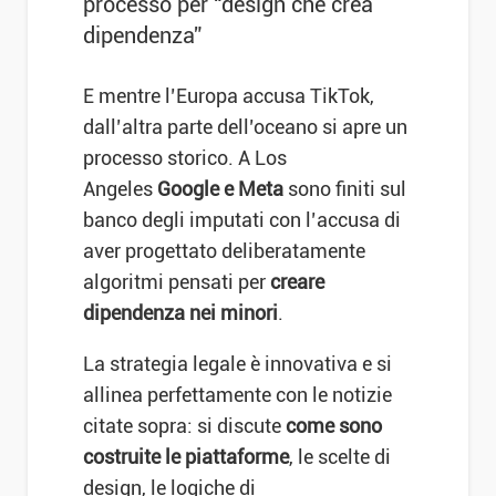
processo per “design che crea
dipendenza”
E mentre l’Europa accusa TikTok,
dall’altra parte dell’oceano si apre un
processo storico. A Los
Angeles
Google e Meta
sono finiti sul
banco degli imputati con l’accusa di
aver progettato deliberatamente
algoritmi pensati per
creare
dipendenza nei minori
.
La strategia legale è innovativa e si
allinea perfettamente con le notizie
citate sopra: si discute
come sono
costruite le piattaforme
, le scelte di
design, le logiche di