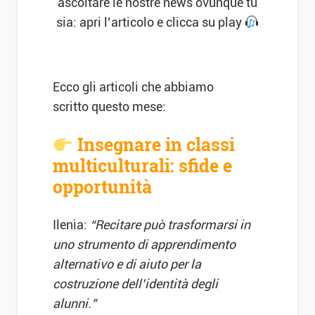
ascoltare le nostre news ovunque tu
sia: apri l’articolo e clicca su play
Ecco gli articoli che abbiamo
scritto questo mese:
Insegnare in classi
multiculturali: sfide e
opportunità
Ilenia:
“
Recitare può trasformarsi in
uno strumento di apprendimento
alternativo e di aiuto per la
costruzione dell’identità degli
alunni.”