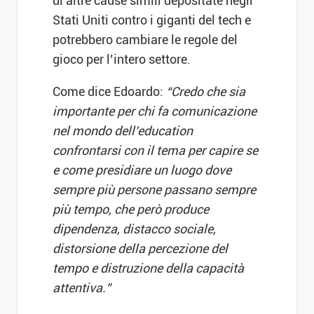
di altre cause simili depositate negli
Stati Uniti contro i giganti del tech e
potrebbero cambiare le regole del
gioco per l’intero settore.
Come dice Edoardo:
“Credo che sia
importante per chi fa comunicazione
nel mondo dell’education
confrontarsi con il tema per capire se
e come presidiare un luogo dove
sempre più persone passano sempre
più tempo, che però produce
dipendenza, distacco sociale,
distorsione della percezione del
tempo e distruzione della capacità
attentiva.”