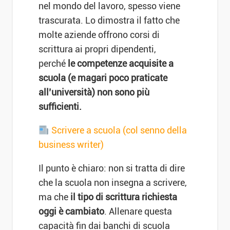
nel mondo del lavoro, spesso viene
trascurata. Lo dimostra il fatto che
molte aziende offrono corsi di
scrittura ai propri dipendenti,
perché
le competenze acquisite a
scuola (e magari poco praticate
all’università) non sono più
sufficienti.
Scrivere a scuola (col senno della
business writer)
Il punto è chiaro: non si tratta di dire
che la scuola non insegna a scrivere,
ma che
il tipo di scrittura richiesta
oggi è cambiato
. Allenare questa
capacità fin dai banchi di scuola