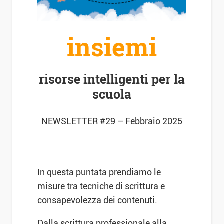
insiemi
risorse intelligenti per la
scuola
NEWSLETTER #29 – Febbraio 2025
In questa puntata prendiamo le
misure tra tecniche di scrittura e
consapevolezza dei contenuti.
Dalla scrittura professionale alla