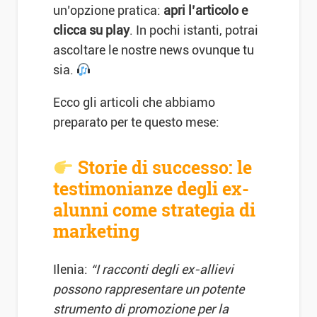
un’opzione pratica:
apri l’articolo e
clicca su play
. In pochi istanti, potrai
ascoltare le nostre news ovunque tu
sia.
Ecco gli articoli che abbiamo
preparato per te questo mese:
Storie di successo: le
testimonianze degli ex-
alunni come strategia di
marketing
Ilenia:
“I racconti degli ex-allievi
possono rappresentare un potente
strumento di promozione per la