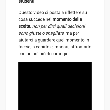
studenti
.
Questo video ci posta a riflettere su
cosa succede nel
momento della
scelta
,
non per dirti quali decisioni
sono giuste o sbagliate
, ma per
aiutarci a guardare quel momento in
faccia, a capirlo e, magari, affrontarlo
con un po’ più di coraggio.