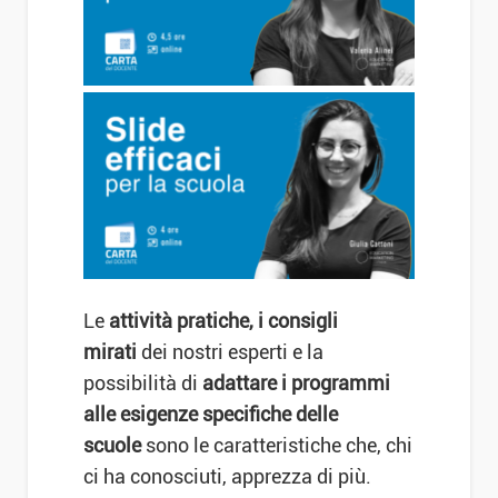
Le
attività pratiche, i consigli
mirati
dei nostri esperti e la
possibilità di
adattare i programmi
alle esigenze specifiche delle
scuole
sono le caratteristiche che, chi
ci ha conosciuti, apprezza di più.