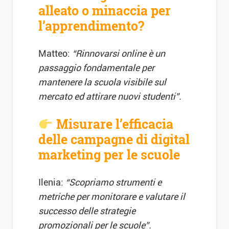
alleato o minaccia per
l’apprendimento?
Matteo:
“Rinnovarsi online è un
passaggio fondamentale per
mantenere la scuola visibile sul
mercato ed attirare nuovi studenti”.
Misurare l’efficacia
delle campagne di digital
marketing per le scuole
Ilenia:
“Scopriamo strumenti e
metriche per monitorare e valutare il
successo delle strategie
promozionali per le scuole”.