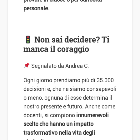
personale.
Non sai decidere? Ti
manca il coraggio
Segnalato da Andrea C.
Ogni giorno prendiamo più di 35.000
decisioni e, che ne siamo consapevoli
o meno, ognuna di esse determina il
nostro presente e futuro. Anche come
docenti, si compiono
innumerevoli
scelte che hanno un impatto
trasformativo nella vita degli