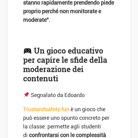
stanno rapidamente prendendo piede
proprio perché non monitorate e
moderate”.
Un gioco educativo
per capire le sfide della
moderazione dei
contenuti
Segnalato da Edoardo
Trustandsafety.fun
è un gioco che
può essere uno spunto concreto per
la classe: permette agli studenti
di
confrontarsi con le complessità