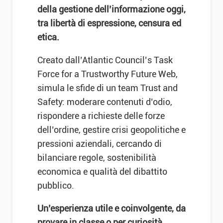
della gestione dell’informazione oggi,
tra libertà di espressione, censura ed
etica.
Creato dall’Atlantic Council’s Task
Force for a Trustworthy Future Web,
simula le sfide di un team Trust and
Safety: moderare contenuti d’odio,
rispondere a richieste delle forze
dell’ordine, gestire crisi geopolitiche e
pressioni aziendali, cercando di
bilanciare regole, sostenibilità
economica e qualità del dibattito
pubblico.
Un’esperienza utile e coinvolgente, da
provare in classe o per curiosità