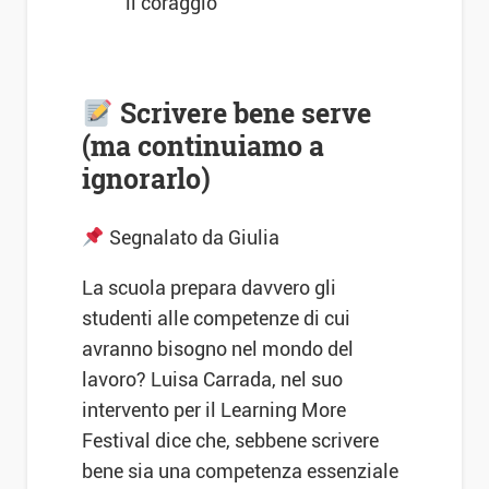
il coraggio
Scrivere bene serve
(ma continuiamo a
ignorarlo)
Segnalato da Giulia
La scuola prepara davvero gli
studenti alle competenze di cui
avranno bisogno nel mondo del
lavoro? Luisa Carrada, nel suo
intervento per il Learning More
Festival dice che, sebbene scrivere
bene sia una competenza essenziale