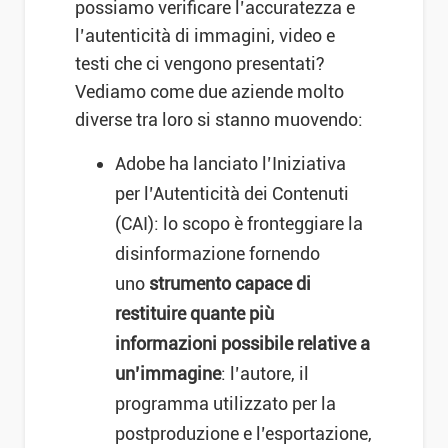
possiamo verificare l’accuratezza e
l’autenticità di immagini, video e
testi che ci vengono presentati?
Vediamo come due aziende molto
diverse tra loro si stanno muovendo:
Adobe ha lanciato l’Iniziativa
per l’Autenticità dei Contenuti
(CAI): lo scopo è fronteggiare la
disinformazione fornendo
uno
strumento capace di
restituire quante più
informazioni possibile relative a
un’immagine
: l’autore, il
programma utilizzato per la
postproduzione e l’esportazione,