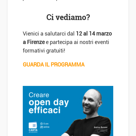
Ci vediamo?
Vienici a salutarci dal
12 al 14 marzo
a Firenze
e partecipa ai nostri eventi
formativi gratuiti!
GUARDA IL PROGRAMMA