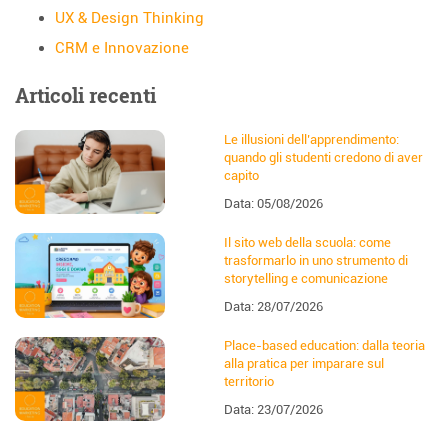
UX & Design Thinking
CRM e Innovazione
Articoli recenti
Le illusioni dell’apprendimento:
quando gli studenti credono di aver
capito
Data: 05/08/2026
Il sito web della scuola: come
trasformarlo in uno strumento di
storytelling e comunicazione
Data: 28/07/2026
Place-based education: dalla teoria
alla pratica per imparare sul
territorio
Data: 23/07/2026