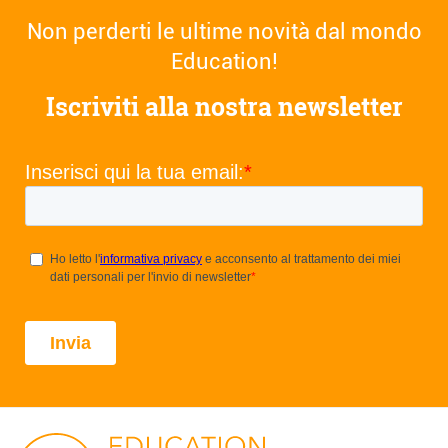
Navigazione
Non perderti le ultime novità dal mondo
articoli
Education!
Iscriviti alla nostra newsletter