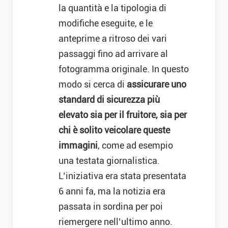
la quantità e la tipologia di
modifiche eseguite, e le
anteprime a ritroso dei vari
passaggi fino ad arrivare al
fotogramma originale. In questo
modo si cerca di
assicurare uno
standard di sicurezza più
elevato sia per il fruitore, sia per
chi è solito veicolare queste
immagini
, come ad esempio
una testata giornalistica.
L’iniziativa era stata presentata
6 anni fa, ma la notizia era
passata in sordina per poi
riemergere nell’ultimo anno.