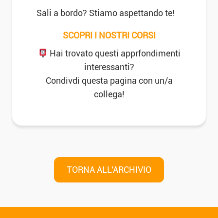
Sali a bordo? Stiamo aspettando te!
SCOPRI I NOSTRI CORSI
Hai trovato questi apprfondimenti
interessanti?
Condivdi questa pagina con un/a
collega!
TORNA ALL'ARCHIVIO