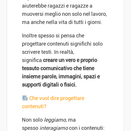
aiuterebbe ragazzi e ragazze a
muoversi meglio non solo nel lavoro,
ma anche nella vita di tutti i giorni.
Inoltre spesso si pensa che
progettare contenuti significhi solo
scrivere testi. In realtà,
significa
creare un vero e proprio
tessuto comunicativo che tiene
insieme parole, immagini, spazi e
supporti digitali o fisici.
Che vuol dire progettare
contenuti?
Non solo
leggiamo
, ma
spesso
interagiamo
con i contenuti: