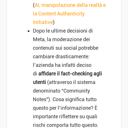
(
AI, manipolazione della realtà e
la Content Authenticity
Initiative
)
Dopo le ultime decisioni di
Meta, la moderazione dei
contenuti sui social potrebbe
cambiare drasticamente:
l’azienda ha infatti deciso
di
affidare il fact-checking agli
utenti
(attraverso il sistema
denominato “Community
Notes”). Cosa significa tutto
questo per l’informazione? È
importante riflettere su quali
rischi comporta tutto questo.