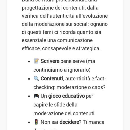
progettazione dei contenuti, dalla
verifica dell’autenticità all’evoluzione
della moderazione sui social: ognuno
di questi temi ci ricorda quanto sia
essenziale una comunicazione
efficace, consapevole e strategica.
Scrivere
bene serve (ma
continuiamo a ignorarlo)
Contenuti
, autenticità e fact-
checking: moderazione o caos?
Un
gioco educativo
per
capire le sfide della
moderazione dei contenuti
Non sai
decidere
? Ti manca