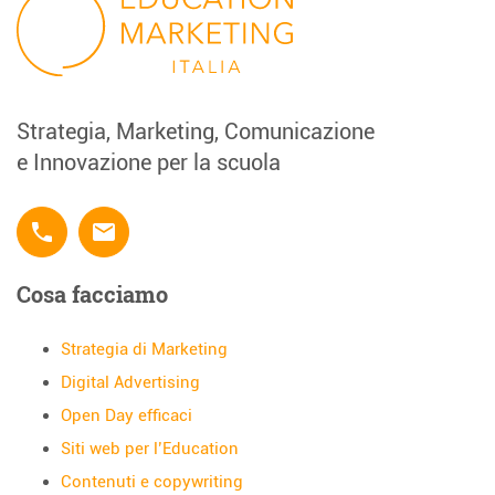
Strategia, Marketing, Comunicazione
e Innovazione per la scuola
phone
email
Cosa facciamo
Strategia di Marketing
Digital Advertising
Open Day efficaci
Siti web per l’Education
Contenuti e copywriting