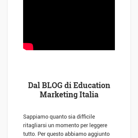
Dal BLOG di Education
Marketing Italia
Sappiamo quanto sia difficile
ritagliarsi un momento per leggere
tutto. Per questo abbiamo aggiunto