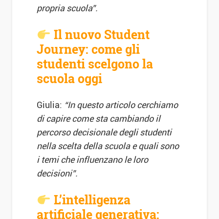
propria scuola”.
Il nuovo Student
Journey: come gli
studenti scelgono la
scuola oggi
Giulia:
“In questo articolo cerchiamo
di capire come sta cambiando il
percorso decisionale degli studenti
nella scelta della scuola e quali sono
i temi che influenzano le loro
decisioni”.
L’intelligenza
artificiale generativa: