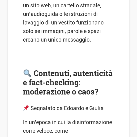
un sito web, un cartello stradale,
un’audioguida o le istruzioni di
lavaggio di un vestito funzionano
solo se immagini, parole e spazi
creano un unico messaggio.
Contenuti, autenticità
e fact-checking:
moderazione o caos?
Segnalato da Edoardo e Giulia
In un’epoca in cui la disinformazione
corre veloce, come