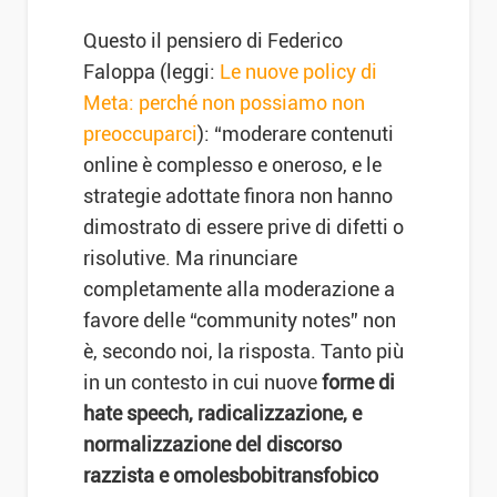
Questo il pensiero di Federico
Faloppa (leggi:
Le nuove policy di
Meta: perché non possiamo non
preoccuparci
): “moderare contenuti
online è complesso e oneroso, e le
strategie adottate finora non hanno
dimostrato di essere prive di difetti o
risolutive. Ma rinunciare
completamente alla moderazione a
favore delle “community notes” non
è, secondo noi, la risposta. Tanto più
in un contesto in cui nuove
forme di
hate speech, radicalizzazione, e
normalizzazione del discorso
razzista e omolesbobitransfobico