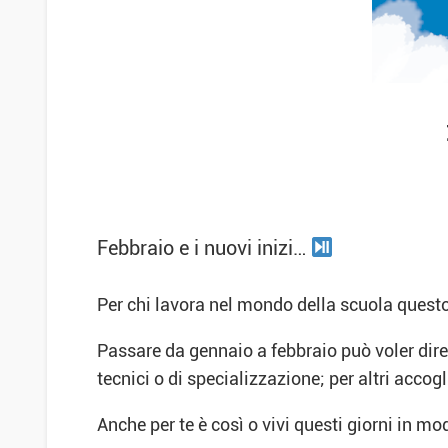
Febbraio e i nuovi inizi…
Per chi lavora nel mondo della scuola questo
Passare da gennaio a febbraio può voler dire 
tecnici o di specializzazione; per altri accogl
Anche per te è così o vivi questi giorni in m