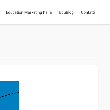
Education Marketing Italia
EduBlog
Contatti