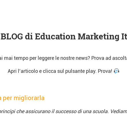
 BLOG di Education Marketing It
i mai tempo per leggere le nostre news? Prova ad ascolta
Apri l’articolo e clicca sul pulsante play. Prova!
à per migliorarla
rincipi che assicurano il successo di una scuola. Vediam