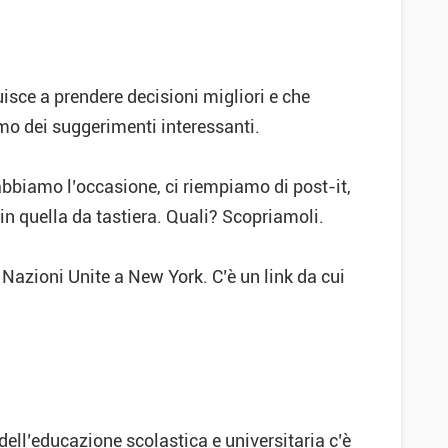
buisce a prendere decisioni migliori e che
mo dei suggerimenti interessanti.
bbiamo l’occasione, ci riempiamo di post-it,
 in quella da tastiera. Quali? Scopriamoli.
Nazioni Unite a New York. C’è un link da cui
ell’educazione scolastica e universitaria c’è