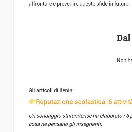
affrontare e prevenire queste sfide in futuro.
Dal
Non ha
Gli articoli di Ilenia:
Reputazione scolastica: 6 attivit
Un sondaggio statunitense ha elaborato i 6 p
cosa ne pensano gli insegnanti.