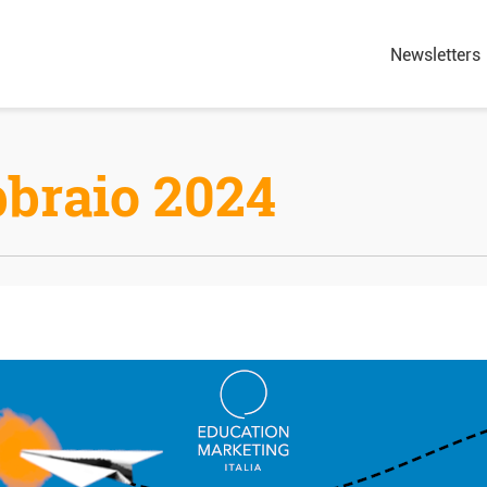
Newsletters
bbraio 2024